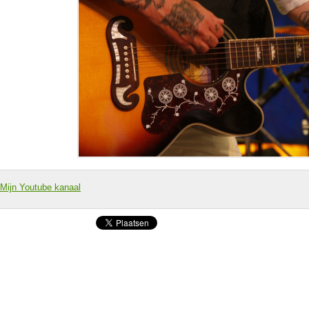
Mijn Youtube kanaal